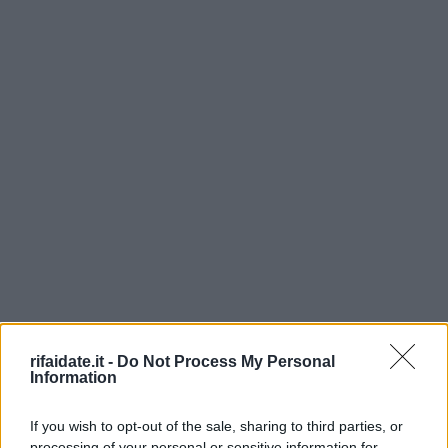
rifaidate.it -
Do Not Process My Personal
Information
If you wish to opt-out of the sale, sharing to third parties, or
processing of your personal or sensitive information for