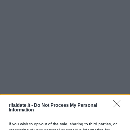
rifaidate.it -
Do Not Process My Personal
Information
If you wish to opt-out of the sale, sharing to third parties, or