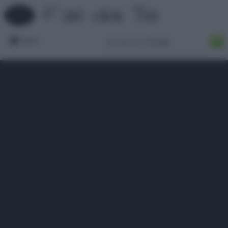
Forum