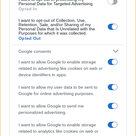
consent section.
Personal Data for Targeted Advertising.
Opted In
I want to opt-out of Collection, Use,
Retention, Sale, and/or Sharing of my
Personal Data that Is Unrelated with the
Purposes for which it was collected.
Opted Out
Google consents
I want to allow Google to enable storage
related to advertising like cookies on web or
device identifiers in apps.
©2026 - rifaidate.it - p.iva 03338800984
Privacy
Pubblicità
I want to allow my user data to be sent to
Google for online advertising purposes.
I want to allow Google to send me
personalized advertising.
I want to allow Google to enable storage
related to analytics like cookies on web or