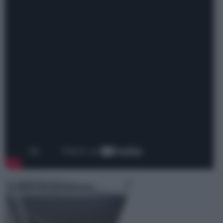
Isolare un pavimento