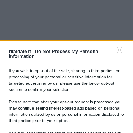
rifaidate.it -
Do Not Process My Personal
Information
©2026 - rifaidate.it - p.iva 03338800984
Privacy
Pubblicità
If you wish to opt-out of the sale, sharing to third parties, or
processing of your personal or sensitive information for
targeted advertising by us, please use the below opt-out
section to confirm your selection.
Please note that after your opt-out request is processed you
may continue seeing interest-based ads based on personal
information utilized by us or personal information disclosed to
third parties prior to your opt-out.