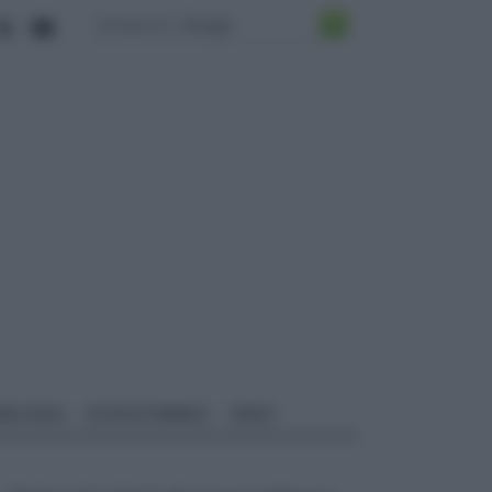
ALI EDILI
ECOSOSTENIBILE
VIDEO