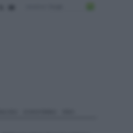
ALI EDILI
ECOSOSTENIBILE
VIDEO