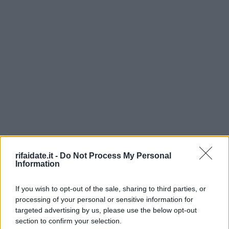
rifaidate.it -
Do Not Process My Personal
Information
If you wish to opt-out of the sale, sharing to third parties, or
processing of your personal or sensitive information for
targeted advertising by us, please use the below opt-out
section to confirm your selection.