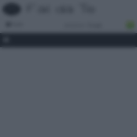
Forum