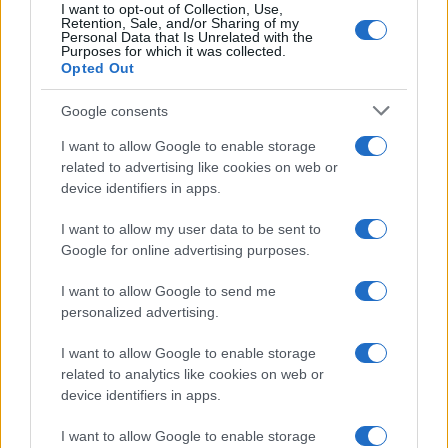
I want to opt-out of Collection, Use,
Retention, Sale, and/or Sharing of my
Personal Data that Is Unrelated with the
Purposes for which it was collected.
Opted Out
Google consents
I want to allow Google to enable storage
related to advertising like cookies on web or
device identifiers in apps.
I want to allow my user data to be sent to
Google for online advertising purposes.
©2026 - rifaidate.it - p.iva 03338800984
Privacy
Pubblicità
I want to allow Google to send me
personalized advertising.
I want to allow Google to enable storage
related to analytics like cookies on web or
device identifiers in apps.
I want to allow Google to enable storage