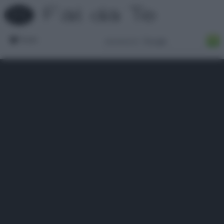
Forum