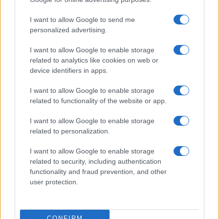
©2026 - rifaidate.it - p.iva 03338800984
Privacy
Pubblicità
I want to allow Google to send me
personalized advertising.
I want to allow Google to enable storage
related to analytics like cookies on web or
device identifiers in apps.
I want to allow Google to enable storage
related to functionality of the website or app.
I want to allow Google to enable storage
related to personalization.
I want to allow Google to enable storage
related to security, including authentication
functionality and fraud prevention, and other
user protection.
CONFIRM