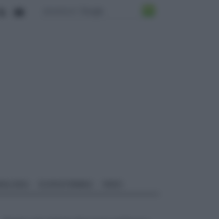
ALI EDILI
ECOSOSTENIBILE
VIDEO