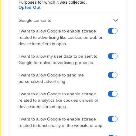
Purposes for which it was collected.
Opted Out
Google consents
I want to allow Google to enable storage
related to advertising like cookies on web or
device identifiers in apps.
I want to allow my user data to be sent to
Google for online advertising purposes.
I want to allow Google to send me
personalized advertising.
I want to allow Google to enable storage
related to analytics like cookies on web or
device identifiers in apps.
I want to allow Google to enable storage
related to functionality of the website or app.