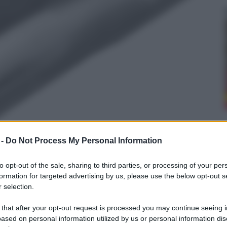
 -
Do Not Process My Personal Information
to opt-out of the sale, sharing to third parties, or processing of your per
formation for targeted advertising by us, please use the below opt-out s
 selection.
 that after your opt-out request is processed you may continue seeing i
ased on personal information utilized by us or personal information dis