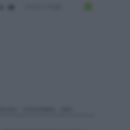
ALI EDILI
ECOSOSTENIBILE
VIDEO