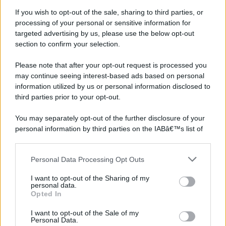
If you wish to opt-out of the sale, sharing to third parties, or
processing of your personal or sensitive information for
targeted advertising by us, please use the below opt-out
section to confirm your selection.
Please note that after your opt-out request is processed you
may continue seeing interest-based ads based on personal
information utilized by us or personal information disclosed to
third parties prior to your opt-out.
You may separately opt-out of the further disclosure of your
personal information by third parties on the IABâ€™s list of
downstream participants.
Personal Data Processing Opt Outs
This information may also be disclosed by us to third parties
on the IABâ€™s List of Downstream Participants that may
I want to opt-out of the Sharing of my
further disclose it to other third parties.
personal data.
Opted In
Please note that this website/app uses one or more Google
services and may gather and store information including but
I want to opt-out of the Sale of my
Personal Data.
not limited to your visit or usage behaviour. You may click to