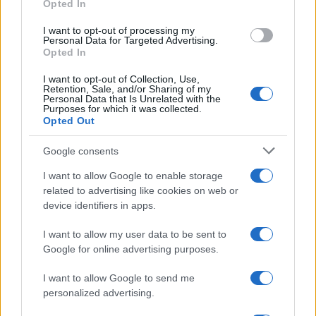
Opted In
grant or deny consent to Google and its third-party tags to
use your data for below specified purposes in below Google
I want to opt-out of processing my
consent section.
Personal Data for Targeted Advertising.
Opted In
I want to opt-out of Collection, Use,
Retention, Sale, and/or Sharing of my
Personal Data that Is Unrelated with the
Purposes for which it was collected.
Opted Out
Google consents
I want to allow Google to enable storage
related to advertising like cookies on web or
device identifiers in apps.
I want to allow my user data to be sent to
Google for online advertising purposes.
I want to allow Google to send me
personalized advertising.