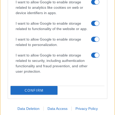
I want to allow Google to enable storage
related to analytics like cookies on web or
device identifiers in apps.
I want to allow Google to enable storage
related to functionality of the website or app.
I want to allow Google to enable storage
related to personalization.
I want to allow Google to enable storage
related to security, including authentication
functionality and fraud prevention, and other
user protection.
CONFIRM
Data Deletion
Data Access
Privacy Policy