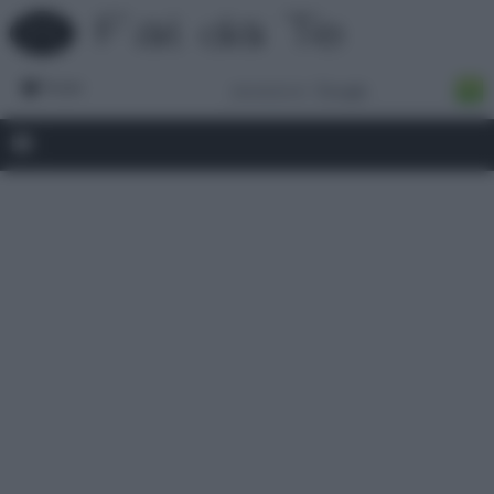
Forum