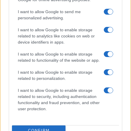
©2026 - rifaidate.it - p.iva 03338800984
Privacy
Pubblicità
I want to allow Google to send me
personalized advertising.
I want to allow Google to enable storage
related to analytics like cookies on web or
device identifiers in apps.
I want to allow Google to enable storage
related to functionality of the website or app.
I want to allow Google to enable storage
related to personalization.
I want to allow Google to enable storage
related to security, including authentication
functionality and fraud prevention, and other
user protection.
CONFIRM