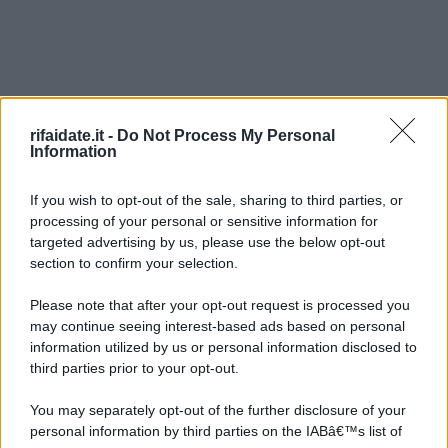
rifaidate.it -
Do Not Process My Personal
Information
If you wish to opt-out of the sale, sharing to third parties, or
processing of your personal or sensitive information for
targeted advertising by us, please use the below opt-out
section to confirm your selection.
Please note that after your opt-out request is processed you
may continue seeing interest-based ads based on personal
information utilized by us or personal information disclosed to
third parties prior to your opt-out.
You may separately opt-out of the further disclosure of your
personal information by third parties on the IABâ€™s list of