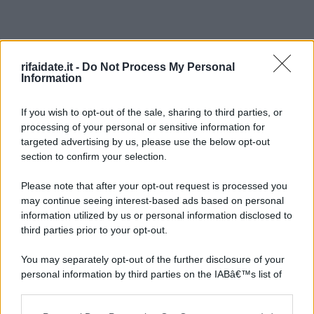
rifaidate.it -
Do Not Process My Personal
Information
©2026 - rifaidate.it - p.iva 03338800984
Privacy
Pubblicità
If you wish to opt-out of the sale, sharing to third parties, or
processing of your personal or sensitive information for
targeted advertising by us, please use the below opt-out
section to confirm your selection.
Please note that after your opt-out request is processed you
may continue seeing interest-based ads based on personal
information utilized by us or personal information disclosed to
third parties prior to your opt-out.
You may separately opt-out of the further disclosure of your
personal information by third parties on the IABâ€™s list of
downstream participants.