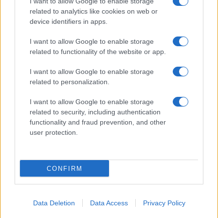
I want to allow Google to enable storage
related to analytics like cookies on web or
device identifiers in apps.
I want to allow Google to enable storage
related to functionality of the website or app.
I want to allow Google to enable storage
related to personalization.
I want to allow Google to enable storage
related to security, including authentication
functionality and fraud prevention, and other
user protection.
CONFIRM
Data Deletion
Data Access
Privacy Policy