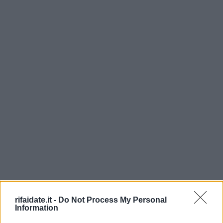
rifaidate.it -
Do Not Process My Personal
Information