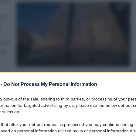
, il
i è
l
corsi
 sue
 -
Do Not Process My Personal Information
dizionate resine plastiche speciali e sono proprio
ltrare attraversando il materiale solido. Durante il
to opt-out of the sale, sharing to third parties, or processing of your per
verso la superficie dei blocchetti realizzati in
cemento
formation for targeted advertising by us, please use the below opt-out s
rni illuminandoli. Quella che si ottiene è
 selection.
tti, con questo materiale che solitamente è adoperato
 that after your opt-out request is processed you may continue seeing i
li edifici, si ha la possibilità di osservare anche
ased on personal information utilized by us or personal information dis