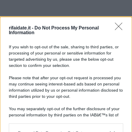
rifaidate.it -
Do Not Process My Personal
Information
If you wish to opt-out of the sale, sharing to third parties, or
processing of your personal or sensitive information for
©2026 - rifaidate.it - p.iva 03338800984
Privacy
Pubblicità
targeted advertising by us, please use the below opt-out
section to confirm your selection.
Please note that after your opt-out request is processed you
may continue seeing interest-based ads based on personal
information utilized by us or personal information disclosed to
third parties prior to your opt-out.
You may separately opt-out of the further disclosure of your
personal information by third parties on the IABâ€™s list of
downstream participants.