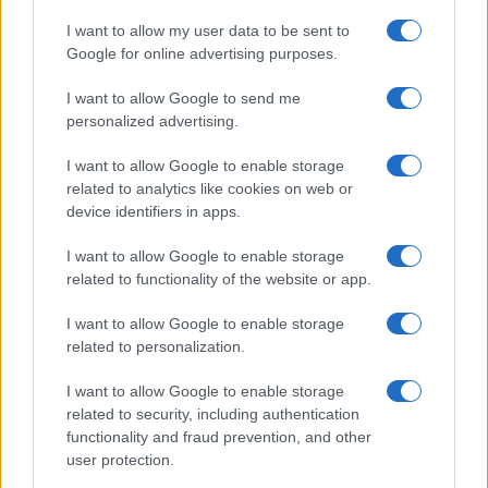
I want to allow my user data to be sent to
Google for online advertising purposes.
I want to allow Google to send me
personalized advertising.
I want to allow Google to enable storage
related to analytics like cookies on web or
device identifiers in apps.
I want to allow Google to enable storage
related to functionality of the website or app.
I want to allow Google to enable storage
related to personalization.
I want to allow Google to enable storage
related to security, including authentication
functionality and fraud prevention, and other
user protection.