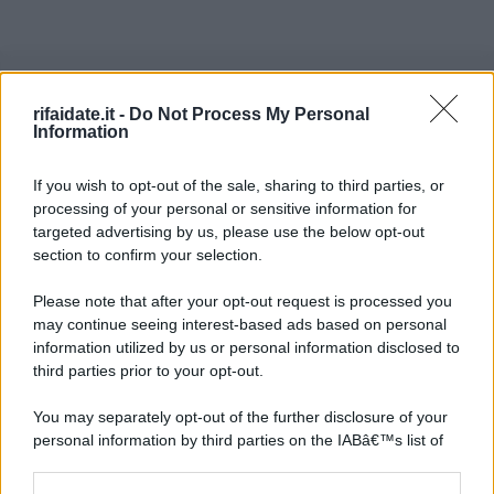
rifaidate.it -
Do Not Process My Personal
©2026 - rifaidate.it - p.iva 03338800984
Privacy
Pubblicità
Information
If you wish to opt-out of the sale, sharing to third parties, or
processing of your personal or sensitive information for
targeted advertising by us, please use the below opt-out
section to confirm your selection.
Please note that after your opt-out request is processed you
may continue seeing interest-based ads based on personal
information utilized by us or personal information disclosed to
third parties prior to your opt-out.
You may separately opt-out of the further disclosure of your
personal information by third parties on the IABâ€™s list of
downstream participants.