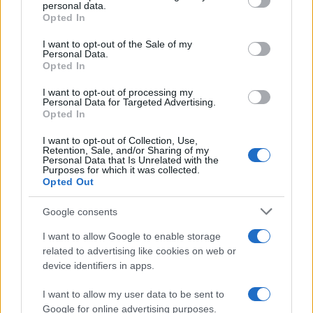
further disclose it to other third parties.
personal data.
Opted In
Please note that this website/app uses one or more Google
services and may gather and store information including but
I want to opt-out of the Sale of my
Personal Data.
not limited to your visit or usage behaviour. You may click to
Opted In
grant or deny consent to Google and its third-party tags to
use your data for below specified purposes in below Google
I want to opt-out of processing my
consent section.
Personal Data for Targeted Advertising.
Opted In
I want to opt-out of Collection, Use,
Retention, Sale, and/or Sharing of my
Personal Data that Is Unrelated with the
Purposes for which it was collected.
Opted Out
Google consents
I want to allow Google to enable storage
related to advertising like cookies on web or
device identifiers in apps.
I want to allow my user data to be sent to
Google for online advertising purposes.