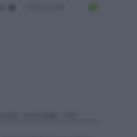
ALI EDILI
ECOSOSTENIBILE
VIDEO