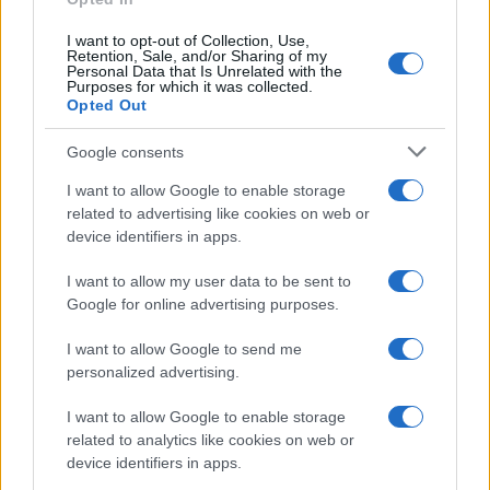
I want to opt-out of Collection, Use,
Retention, Sale, and/or Sharing of my
Personal Data that Is Unrelated with the
Purposes for which it was collected.
Opted Out
Google consents
I want to allow Google to enable storage
related to advertising like cookies on web or
device identifiers in apps.
I want to allow my user data to be sent to
Google for online advertising purposes.
I want to allow Google to send me
personalized advertising.
I want to allow Google to enable storage
related to analytics like cookies on web or
device identifiers in apps.