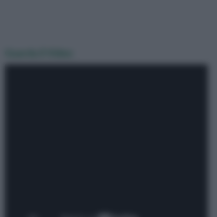
Guarda il Video