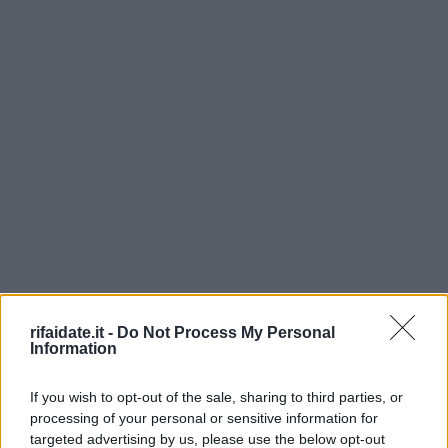
rifaidate.it -
Do Not Process My Personal
Information
If you wish to opt-out of the sale, sharing to third parties, or
processing of your personal or sensitive information for
targeted advertising by us, please use the below opt-out