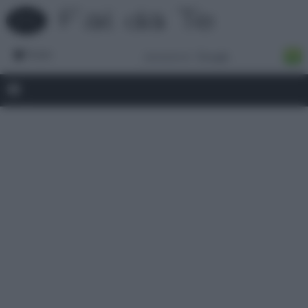
Forum