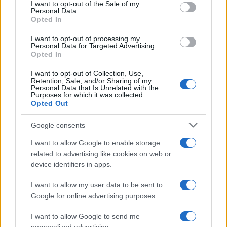
services and may gather and store information including but
I want to opt-out of the Sale of my
Personal Data.
not limited to your visit or usage behaviour. You may click to
Opted In
grant or deny consent to Google and its third-party tags to
use your data for below specified purposes in below Google
I want to opt-out of processing my
consent section.
Personal Data for Targeted Advertising.
Opted In
I want to opt-out of Collection, Use,
Retention, Sale, and/or Sharing of my
Personal Data that Is Unrelated with the
Purposes for which it was collected.
©2026 - rifaidate.it - p.iva 03338800984
Privacy
Pubblicità
Opted Out
Google consents
I want to allow Google to enable storage
related to advertising like cookies on web or
device identifiers in apps.
I want to allow my user data to be sent to
Google for online advertising purposes.
I want to allow Google to send me