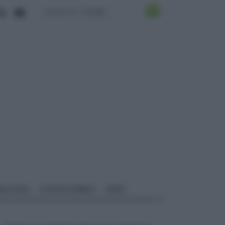
ALI EDILI
ECOSOSTENIBILE
VIDEO