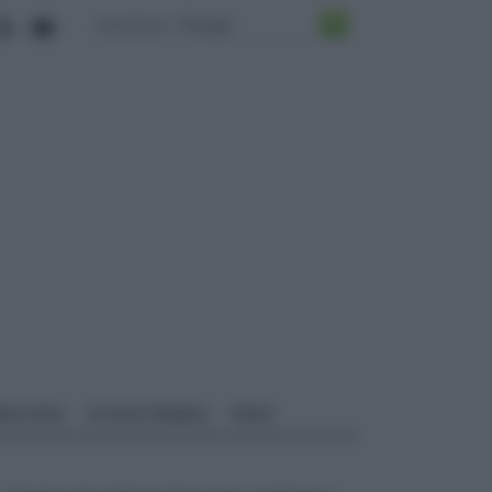
ALI EDILI
ECOSOSTENIBILE
VIDEO