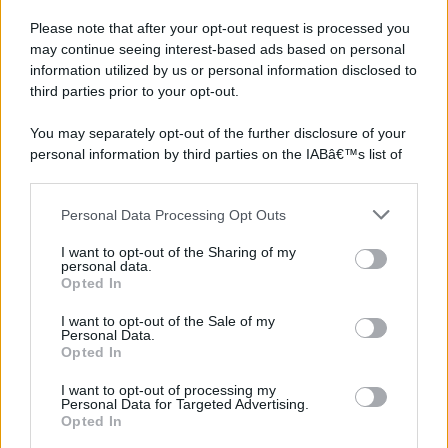
Please note that after your opt-out request is processed you
may continue seeing interest-based ads based on personal
information utilized by us or personal information disclosed to
third parties prior to your opt-out.
You may separately opt-out of the further disclosure of your
personal information by third parties on the IABâ€™s list of
downstream participants.
Personal Data Processing Opt Outs
This information may also be disclosed by us to third parties
on the IABâ€™s List of Downstream Participants that may
I want to opt-out of the Sharing of my
further disclose it to other third parties.
personal data.
Opted In
Please note that this website/app uses one or more Google
services and may gather and store information including but
I want to opt-out of the Sale of my
Personal Data.
not limited to your visit or usage behaviour. You may click to
Opted In
grant or deny consent to Google and its third-party tags to
use your data for below specified purposes in below Google
I want to opt-out of processing my
consent section.
Personal Data for Targeted Advertising.
Opted In