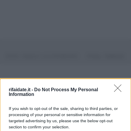
©2026 - rifaidate.it - p.iva 03338800984
Privacy
Pubblicità
rifaidate.it -
Do Not Process My Personal
Information
If you wish to opt-out of the sale, sharing to third parties, or
processing of your personal or sensitive information for
targeted advertising by us, please use the below opt-out
section to confirm your selection.