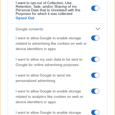
I want to opt-out of Collection, Use,
Retention, Sale, and/or Sharing of my
Personal Data that Is Unrelated with the
Purposes for which it was collected.
Opted Out
Google consents
I want to allow Google to enable storage
related to advertising like cookies on web or
device identifiers in apps.
I want to allow my user data to be sent to
Google for online advertising purposes.
I want to allow Google to send me
personalized advertising.
I want to allow Google to enable storage
related to analytics like cookies on web or
device identifiers in apps.
I want to allow Google to enable storage