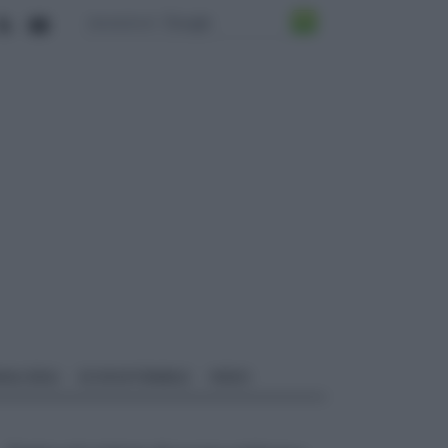
ALI EDILI
ECOSOSTENIBILE
VIDEO