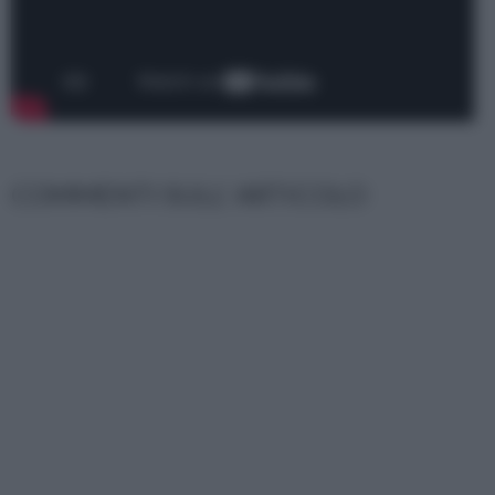
COMMENTI SULL' ARTICOLO