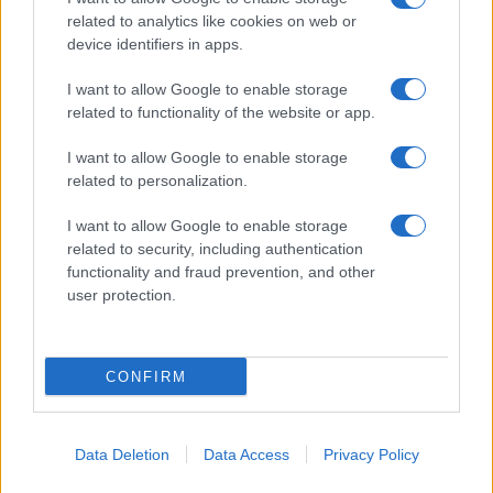
related to analytics like cookies on web or
device identifiers in apps.
I want to allow Google to enable storage
related to functionality of the website or app.
I want to allow Google to enable storage
related to personalization.
I want to allow Google to enable storage
related to security, including authentication
functionality and fraud prevention, and other
user protection.
CONFIRM
Data Deletion
Data Access
Privacy Policy