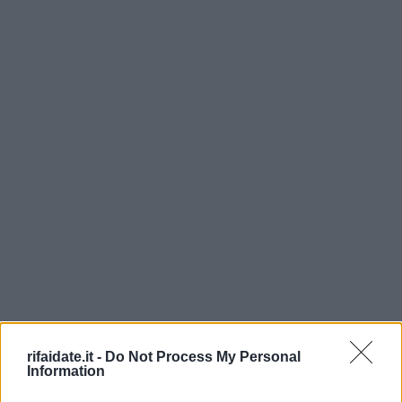
rifaidate.it -
Do Not Process My Personal
Information