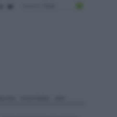
ALI EDILI
ECOSOSTENIBILE
VIDEO