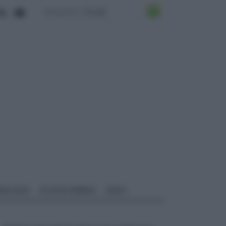
ALI EDILI
ECOSOSTENIBILE
VIDEO