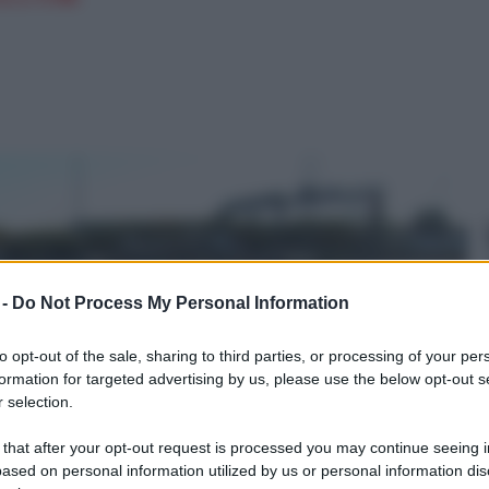
 -
Do Not Process My Personal Information
to opt-out of the sale, sharing to third parties, or processing of your per
formation for targeted advertising by us, please use the below opt-out s
 selection.
 that after your opt-out request is processed you may continue seeing i
ased on personal information utilized by us or personal information dis