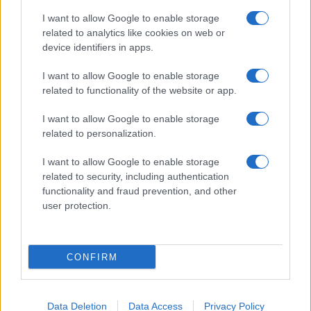
I want to allow Google to enable storage
related to analytics like cookies on web or
device identifiers in apps.
I want to allow Google to enable storage
related to functionality of the website or app.
I want to allow Google to enable storage
related to personalization.
I want to allow Google to enable storage
related to security, including authentication
functionality and fraud prevention, and other
user protection.
CONFIRM
Data Deletion
Data Access
Privacy Policy