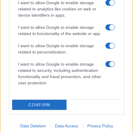
I want to allow Google to enable storage
related to analytics like cookies on web or
device identifiers in apps.
I want to allow Google to enable storage
related to functionality of the website or app.
I want to allow Google to enable storage
related to personalization.
I want to allow Google to enable storage
related to security, including authentication
functionality and fraud prevention, and other
user protection.
CONFIRM
Data Deletion
Data Access
Privacy Policy