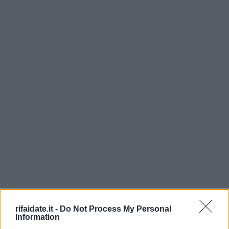
rifaidate.it -
Do Not Process My Personal
Information