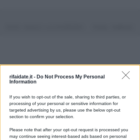
©2026 - rifaidate.it - p.iva 03338800984
Privacy
Pubblicità
rifaidate.it -
Do Not Process My Personal
Information
If you wish to opt-out of the sale, sharing to third parties, or
processing of your personal or sensitive information for
targeted advertising by us, please use the below opt-out
section to confirm your selection.
Please note that after your opt-out request is processed you
may continue seeing interest-based ads based on personal