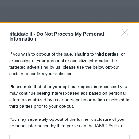
©2026 - rifaidate.it - p.iva 03338800984
Privacy
Pubblicità
rifaidate.it -
Do Not Process My Personal
Information
If you wish to opt-out of the sale, sharing to third parties, or
processing of your personal or sensitive information for
targeted advertising by us, please use the below opt-out
section to confirm your selection.
Please note that after your opt-out request is processed you
may continue seeing interest-based ads based on personal
information utilized by us or personal information disclosed to
third parties prior to your opt-out.
You may separately opt-out of the further disclosure of your
personal information by third parties on the IABâ€™s list of
downstream participants.