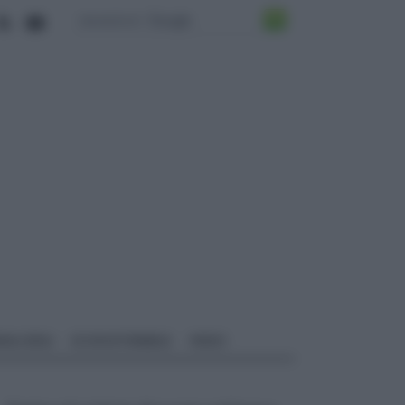
ALI EDILI
ECOSOSTENIBILE
VIDEO