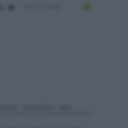
ALI EDILI
ECOSOSTENIBILE
VIDEO