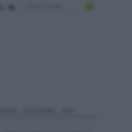
ALI EDILI
ECOSOSTENIBILE
VIDEO