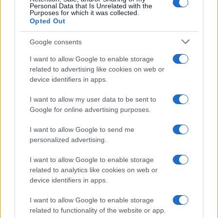
Personal Data that Is Unrelated with the
Purposes for which it was collected.
Opted Out
Google consents
I want to allow Google to enable storage
related to advertising like cookies on web or
device identifiers in apps.
I want to allow my user data to be sent to
Google for online advertising purposes.
I want to allow Google to send me
personalized advertising.
I want to allow Google to enable storage
related to analytics like cookies on web or
device identifiers in apps.
I want to allow Google to enable storage
related to functionality of the website or app.