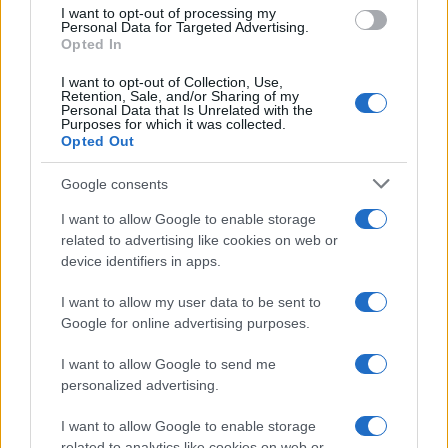
use your data for below specified purposes in below Google
I want to opt-out of processing my
consent section.
Personal Data for Targeted Advertising.
Opted In
I want to opt-out of Collection, Use,
Retention, Sale, and/or Sharing of my
Personal Data that Is Unrelated with the
Purposes for which it was collected.
Opted Out
Google consents
I want to allow Google to enable storage
related to advertising like cookies on web or
device identifiers in apps.
I want to allow my user data to be sent to
Google for online advertising purposes.
I want to allow Google to send me
personalized advertising.
I want to allow Google to enable storage
related to analytics like cookies on web or