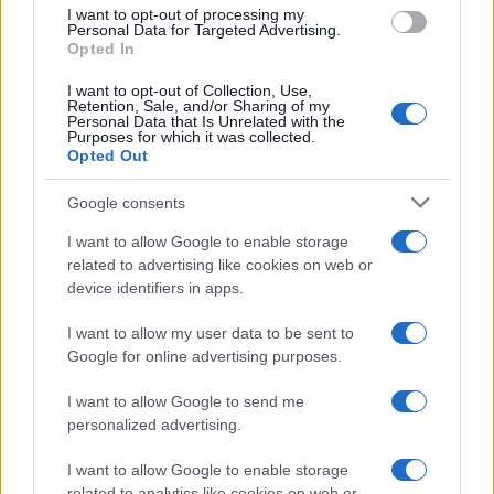
use your data for below specified purposes in below Google
I want to opt-out of processing my
consent section.
Personal Data for Targeted Advertising.
Opted In
I want to opt-out of Collection, Use,
Retention, Sale, and/or Sharing of my
Personal Data that Is Unrelated with the
Purposes for which it was collected.
Opted Out
Google consents
I want to allow Google to enable storage
related to advertising like cookies on web or
device identifiers in apps.
I want to allow my user data to be sent to
Google for online advertising purposes.
I want to allow Google to send me
personalized advertising.
I want to allow Google to enable storage
related to analytics like cookies on web or