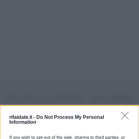
©2026 - rifaidate.it - p.iva 03338800984
Privacy
Pubblicità
rifaidate.it -
Do Not Process My Personal
Information
If you wish to opt-out of the sale, sharing to third parties, or