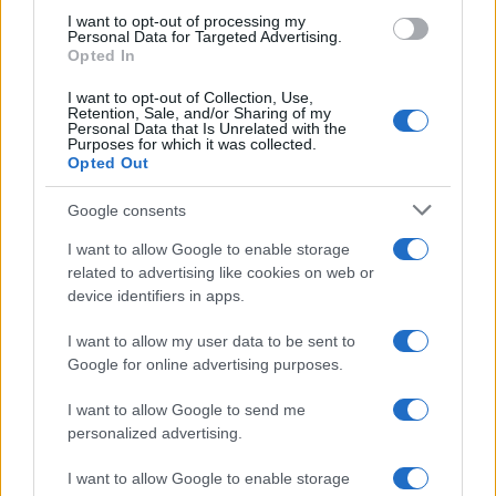
use your data for below specified purposes in below Google
I want to opt-out of processing my
consent section.
Personal Data for Targeted Advertising.
Opted In
I want to opt-out of Collection, Use,
Retention, Sale, and/or Sharing of my
Personal Data that Is Unrelated with the
Purposes for which it was collected.
Opted Out
Google consents
I want to allow Google to enable storage
related to advertising like cookies on web or
device identifiers in apps.
I want to allow my user data to be sent to
Google for online advertising purposes.
I want to allow Google to send me
personalized advertising.
I want to allow Google to enable storage