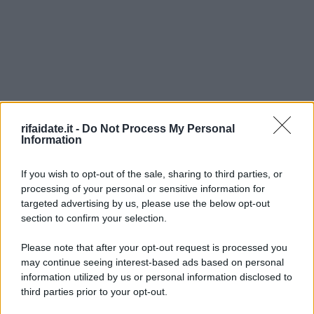
rifaidate.it -
Do Not Process My Personal
Information
If you wish to opt-out of the sale, sharing to third parties, or
processing of your personal or sensitive information for
targeted advertising by us, please use the below opt-out
section to confirm your selection.
Please note that after your opt-out request is processed you
may continue seeing interest-based ads based on personal
information utilized by us or personal information disclosed to
third parties prior to your opt-out.