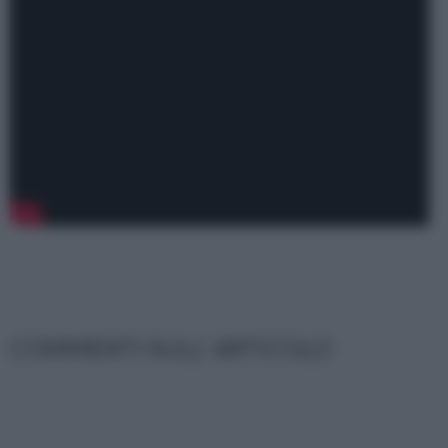
COMMENTI SULL' ARTICOLO