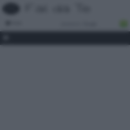
Forum