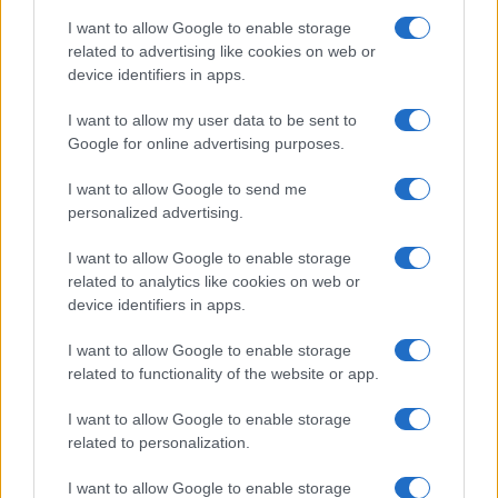
I want to allow Google to enable storage
related to advertising like cookies on web or
device identifiers in apps.
I want to allow my user data to be sent to
Google for online advertising purposes.
I want to allow Google to send me
personalized advertising.
I want to allow Google to enable storage
related to analytics like cookies on web or
device identifiers in apps.
I want to allow Google to enable storage
related to functionality of the website or app.
I want to allow Google to enable storage
related to personalization.
I want to allow Google to enable storage