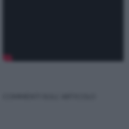
COMMENTI SULL' ARTICOLO