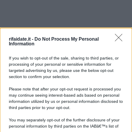
rifaidate.it -
Do Not Process My Personal
Information
If you wish to opt-out of the sale, sharing to third parties, or
processing of your personal or sensitive information for
targeted advertising by us, please use the below opt-out
section to confirm your selection.
Please note that after your opt-out request is processed you
may continue seeing interest-based ads based on personal
information utilized by us or personal information disclosed to
third parties prior to your opt-out.
You may separately opt-out of the further disclosure of your
personal information by third parties on the IABâ€™s list of