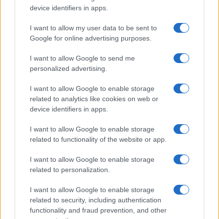
device identifiers in apps.
I want to allow my user data to be sent to
Google for online advertising purposes.
I want to allow Google to send me
personalized advertising.
I want to allow Google to enable storage
related to analytics like cookies on web or
device identifiers in apps.
I want to allow Google to enable storage
related to functionality of the website or app.
I want to allow Google to enable storage
related to personalization.
I want to allow Google to enable storage
related to security, including authentication
functionality and fraud prevention, and other