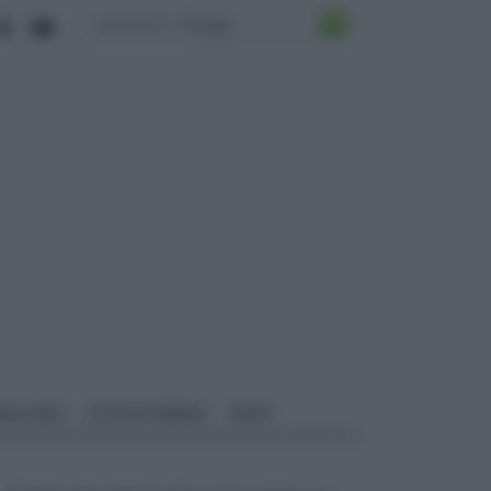
ALI EDILI
ECOSOSTENIBILE
VIDEO