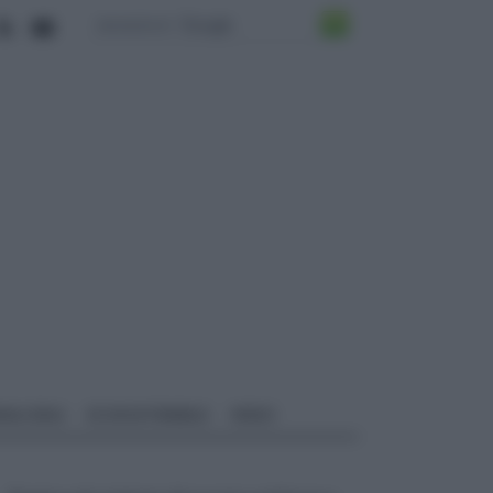
ALI EDILI
ECOSOSTENIBILE
VIDEO