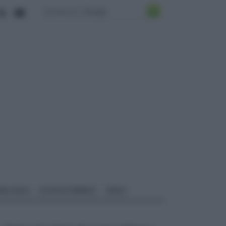
ALI EDILI
ECOSOSTENIBILE
VIDEO