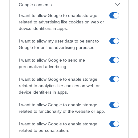
Google consents
I want to allow Google to enable storage
related to advertising like cookies on web or
device identifiers in apps.
I want to allow my user data to be sent to
Google for online advertising purposes.
I want to allow Google to send me
personalized advertising.
I want to allow Google to enable storage
related to analytics like cookies on web or
device identifiers in apps.
I want to allow Google to enable storage
related to functionality of the website or app.
I want to allow Google to enable storage
related to personalization.