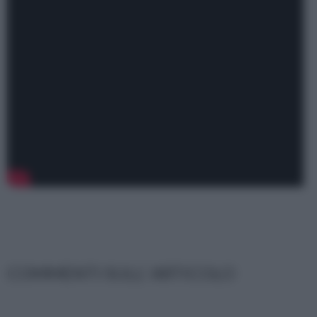
COMMENTI SULL' ARTICOLO