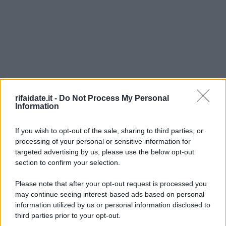
rifaidate.it -
Do Not Process My Personal
Information
If you wish to opt-out of the sale, sharing to third parties, or
processing of your personal or sensitive information for
targeted advertising by us, please use the below opt-out
section to confirm your selection.
Please note that after your opt-out request is processed you
may continue seeing interest-based ads based on personal
information utilized by us or personal information disclosed to
third parties prior to your opt-out.