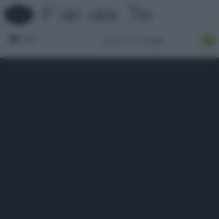
Forum