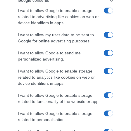
Google consents
I want to allow Google to enable storage
related to advertising like cookies on web or
device identifiers in apps.
I want to allow my user data to be sent to
Google for online advertising purposes.
I want to allow Google to send me
personalized advertising.
I want to allow Google to enable storage
related to analytics like cookies on web or
device identifiers in apps.
I want to allow Google to enable storage
related to functionality of the website or app.
I want to allow Google to enable storage
related to personalization.