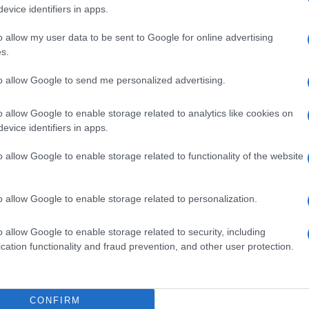
evice identifiers in apps.
o allow my user data to be sent to Google for online advertising
s.
to allow Google to send me personalized advertising.
o allow Google to enable storage related to analytics like cookies on
evice identifiers in apps.
o allow Google to enable storage related to functionality of the website
o allow Google to enable storage related to personalization.
o allow Google to enable storage related to security, including
cation functionality and fraud prevention, and other user protection.
CONFIRM