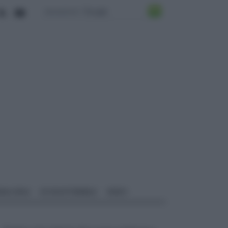
ALI EDILI
ECOSOSTENIBILE
VIDEO