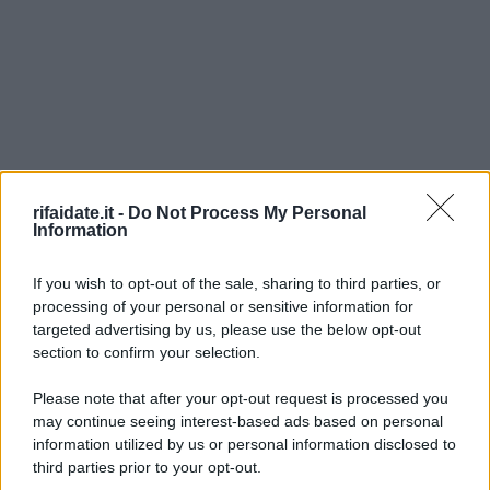
rifaidate.it -
Do Not Process My Personal
Information
If you wish to opt-out of the sale, sharing to third parties, or
processing of your personal or sensitive information for
targeted advertising by us, please use the below opt-out
section to confirm your selection.
Please note that after your opt-out request is processed you
may continue seeing interest-based ads based on personal
information utilized by us or personal information disclosed to
third parties prior to your opt-out.