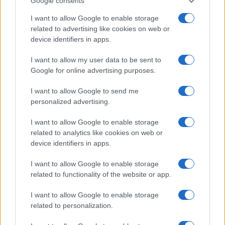
Google consents
I want to allow Google to enable storage
related to advertising like cookies on web or
device identifiers in apps.
I want to allow my user data to be sent to
Google for online advertising purposes.
I want to allow Google to send me
personalized advertising.
I want to allow Google to enable storage
related to analytics like cookies on web or
device identifiers in apps.
I want to allow Google to enable storage
related to functionality of the website or app.
I want to allow Google to enable storage
related to personalization.