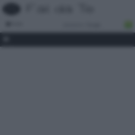
Forum