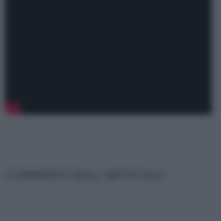
COMMENTI SULL' ARTICOLO